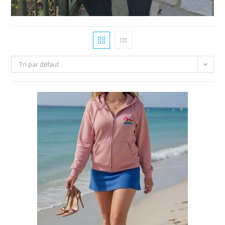
Tri par défaut