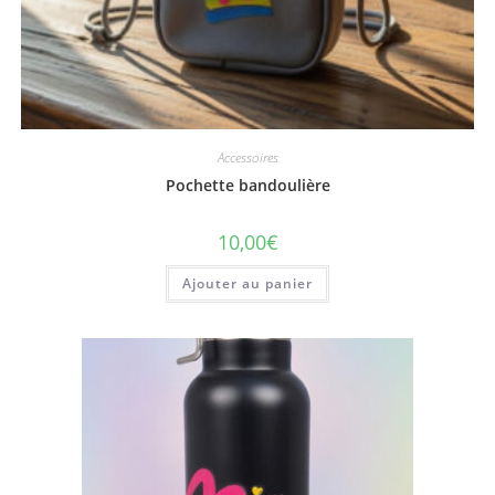
Accessoires
Pochette bandoulière
10,00
€
Ajouter au panier