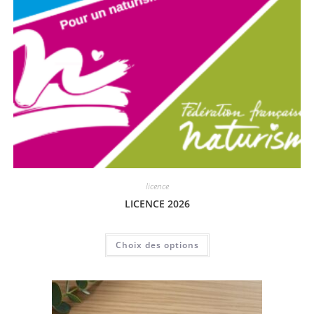
licence
LICENCE 2026
Choix des options