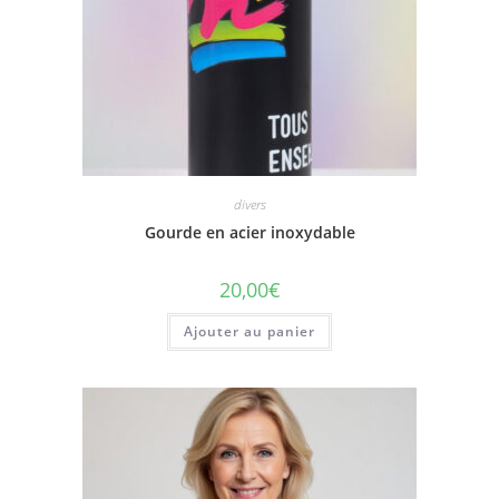
divers
Gourde en acier inoxydable
20,00
€
Ajouter au panier