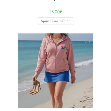
15,00
€
Ajouter au panier