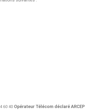
Opérateur Télécom déclaré ARCEP
44 60 40