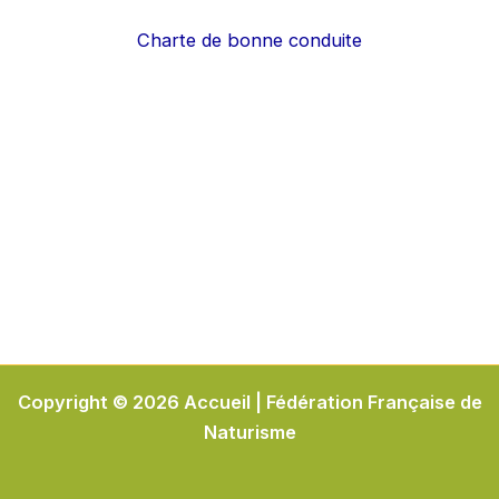
Charte de bonne conduite
Copyright © 2026 Accueil | Fédération Française de
Naturisme